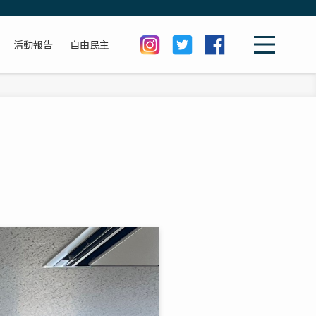
活動報告
自由民主