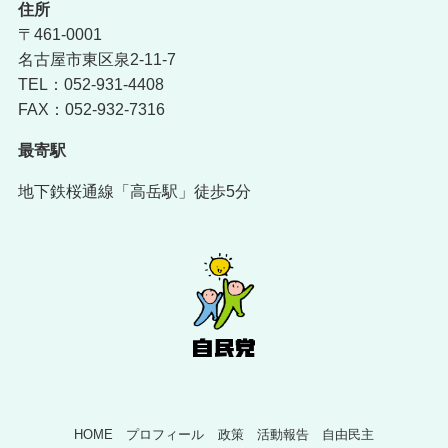
住所
〒461-0001
名古屋市東区泉2-11-7
TEL：052-931-4408
FAX：052-932-7316
最寄駅
地下鉄桜通線「高岳駅」徒歩5分
HOME
プロフィール
政策
活動報告
自由民主