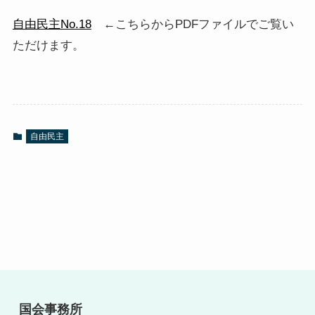
自由民主No.18
←こちらからPDFファイルでご覧い
ただけます。
自由民主
国会事務所