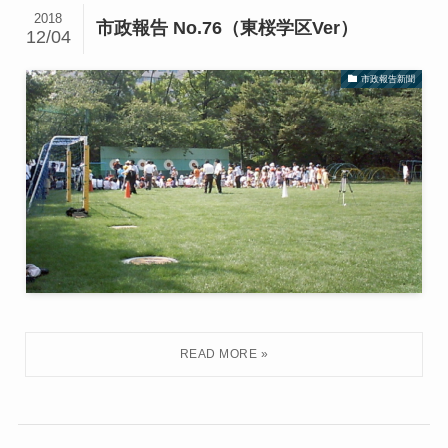
2018
市政報告 No.76（東桜学区Ver）
12/04
市政報告新聞