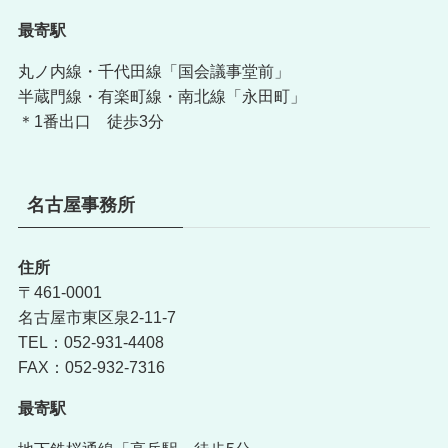
最寄駅
丸ノ内線・千代田線「国会議事堂前」
半蔵門線・有楽町線・南北線「永田町」
＊1番出口 徒歩3分
名古屋事務所
住所
〒461-0001
名古屋市東区泉2-11-7
TEL：052-931-4408
FAX：052-932-7316
最寄駅