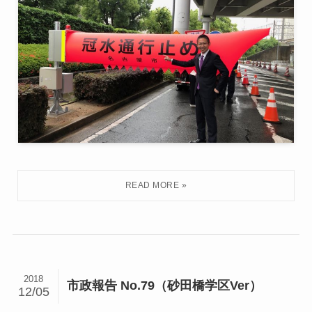
2018
市政報告 No.79（砂田橋学区Ver）
12/05