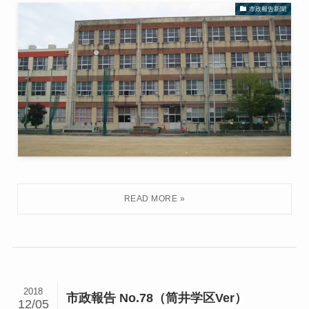
市政報告新聞
2018
市政報告 No.78（筒井学区Ver）
12/05