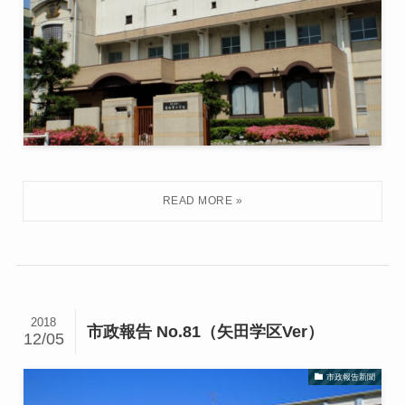
2018
市政報告 No.81（矢田学区Ver）
12/05
市政報告新聞