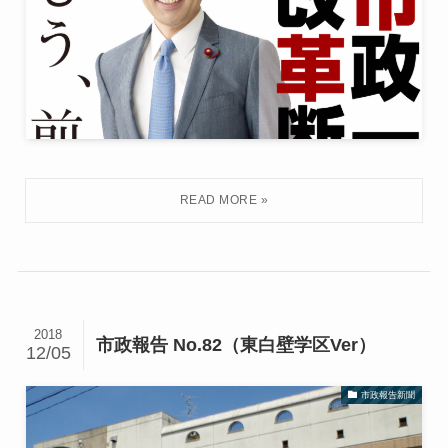
2018
市政報告 No.82（東白壁学区Ver）
12/05
市政報告新聞