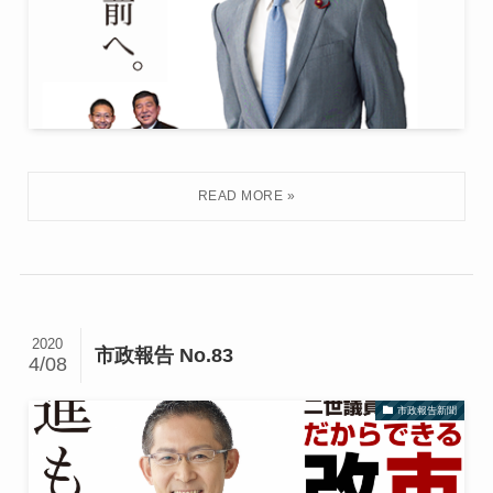
2020
市政報告 No.83
4/08
市政報告新聞