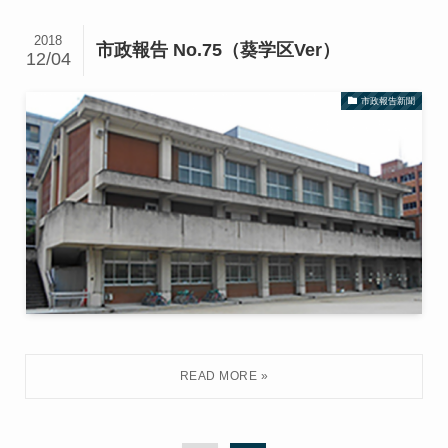
2018
市政報告 No.75（葵学区Ver）
12/04
市政報告新聞