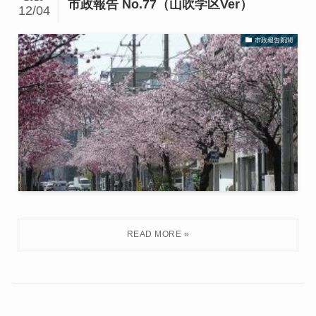
市政報告 No.77（山吹学区Ver）
12/04
市政報告新聞