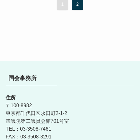
1
2
国会事務所
住所
〒100-8982
東京都千代田区永田町2-1-2
衆議院第二議員会館701号室
TEL：03-3508-7461
FAX：03-3508-3291