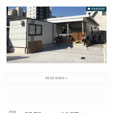
市政報告新聞
2018