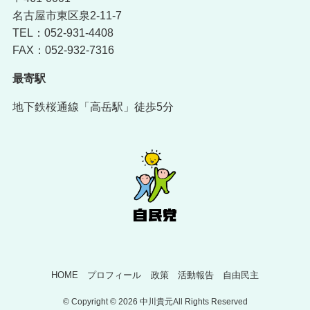
名古屋市東区泉2-11-7
TEL：052-931-4408
FAX：052-932-7316
最寄駅
地下鉄桜通線「高岳駅」徒歩5分
HOME
プロフィール
政策
活動報告
自由民主
©
Copyright © 2026 中川貴元All Rights Reserved