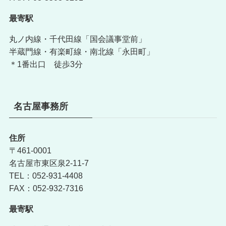
最寄駅
丸ノ内線・千代田線「国会議事堂前」
半蔵門線・有楽町線・南北線「永田町」
＊1番出口 徒歩3分
名古屋事務所
住所
〒461-0001
名古屋市東区泉2-11-7
TEL：052-931-4408
FAX：052-932-7316
最寄駅