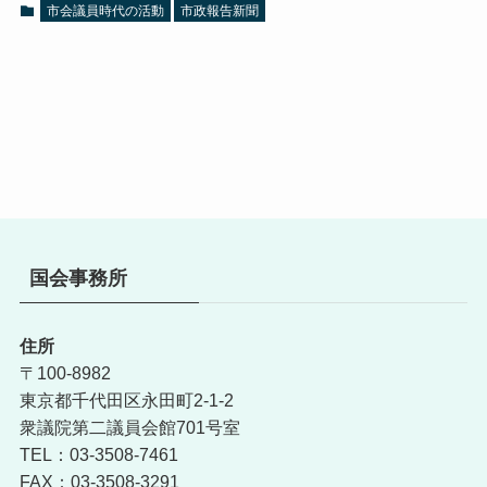
市会議員時代の活動
市政報告新聞
国会事務所
住所
〒100-8982
東京都千代田区永田町2-1-2
衆議院第二議員会館701号室
TEL：03-3508-7461
FAX：03-3508-3291