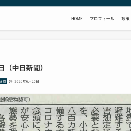
HOME
プロフィール
政策
20日（中日新聞）
活動
2020年6月20日