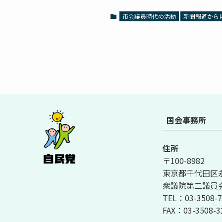
市会議員時代の活動
新聞報道から
国会事務所
住所
〒100-8982
東京都千代田区永田
衆議院第二議員会
TEL：03-3508-7
FAX：03-3508-3