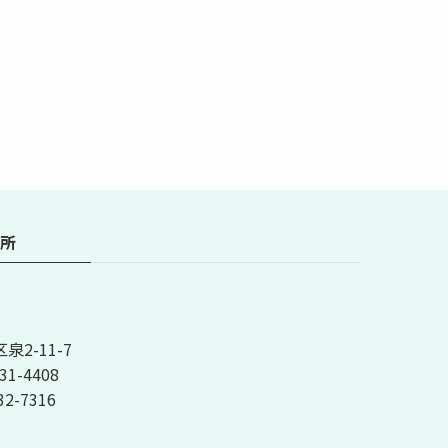
所
2-11-7
31-4408
32-7316