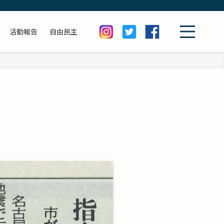
活動報告
自由民主