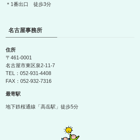
＊1番出口 徒歩3分
名古屋事務所
住所
〒461-0001
名古屋市東区泉2-11-7
TEL：052-931-4408
FAX：052-932-7316
最寄駅
地下鉄桜通線「高岳駅」徒歩5分