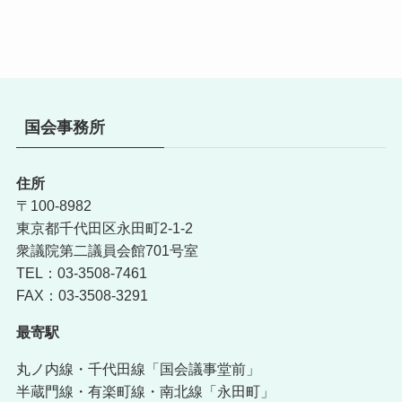
国会事務所
住所
〒100-8982
東京都千代田区永田町2-1-2
衆議院第二議員会館701号室
TEL：03-3508-7461
FAX：03-3508-3291
最寄駅
丸ノ内線・千代田線「国会議事堂前」
半蔵門線・有楽町線・南北線「永田町」