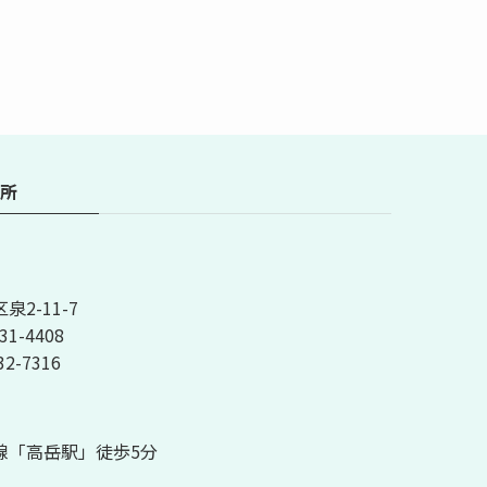
所
2-11-7
31-4408
32-7316
線「高岳駅」徒歩5分