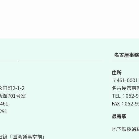
名古屋事務
住所
〒461-0001
町2-1-2
名古屋市東区泉
館701号室
TEL：052-9
461
FAX：052-9
291
最寄駅
地下鉄桜通
田線「国会議事堂前」