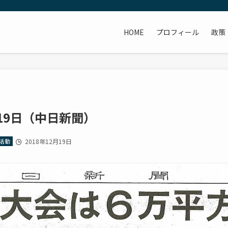
HOME
プロフィール
政策
月19日（中日新聞）
活動
2018年12月19日