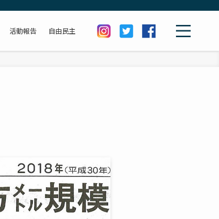
活動報告
自由民主