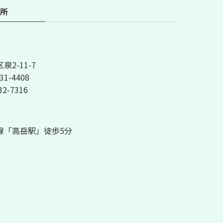
所
2-11-7
31-4408
32-7316
線「高岳駅」徒歩5分