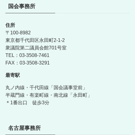
国会事務所
住所
〒100-8982
東京都千代田区永田町2-1-2
衆議院第二議員会館701号室
TEL：03-3508-7461
FAX：03-3508-3291
最寄駅
丸ノ内線・千代田線「国会議事堂前」
半蔵門線・有楽町線・南北線「永田町」
＊1番出口 徒歩3分
名古屋事務所