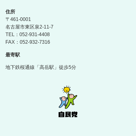
住所
〒461-0001
名古屋市東区泉2-11-7
TEL：052-931-4408
FAX：052-932-7316
最寄駅
地下鉄桜通線「高岳駅」徒歩5分