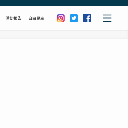
活動報告
自由民主