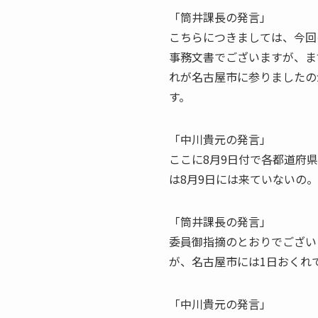
「筒井課長の発言」
こちらにつきましては、今回
事務文書でございますが、ま
れが名古屋市に参りましたの
す。
「中川貴元の発言」
ここに8月9日付で各都道府
は8月9日には来ていないの。
「筒井課長の発言」
委員御指摘のとおりでござい
が、名古屋市には1日おくれて
「中川貴元の発言」