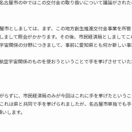
名古屋市の中ではこの交付金の取り扱いについて議論がされた
屋市としましては、まず、この地方創生推進交付金事業を所管
しまして照会がかかります。その後、市民経済局としましてこ
宇宙関係の分野につきまして、事前に愛知県とも何か新しい事
航空宇宙関係のものを使おうということで手を挙げさせていた
がらずに、市民経済局のみが今回はこれに手を挙げたというこ
これは県と共同で手を挙げられましたが、名古屋市単独でも手
願いします。