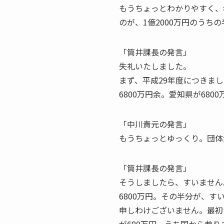
もうちょっとわかりやすく、
のが、1億2000万円のう
「筒井課長の発言」
失礼いたしました。
まず、平成29年度につきま
6800万円余。愛知県が68
「中川貴元の発言」
もうちょっとゆっくり。団体
「筒井課長の発言」
そうしましたら、すいません。
6800万円。その半分が、すい
申しわけございません。最初