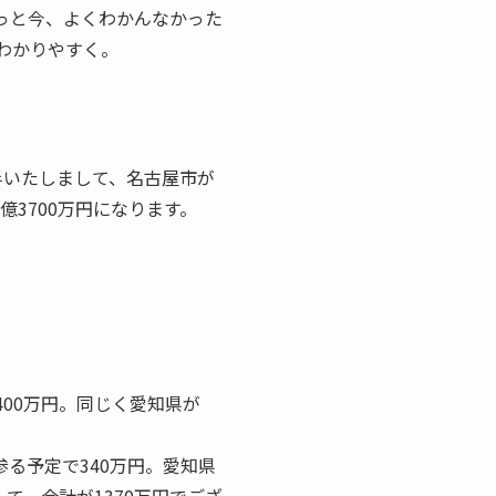
っと今、よくわかんなかった
わかりやすく。
半いたしまして、名古屋市が
億3700万円になります。
400万円。同じく愛知県が
る予定で340万円。愛知県