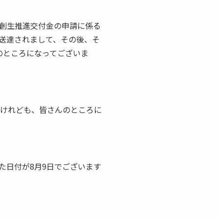
創生推進交付金の申請に係る
送達されまして、その後、そ
のところになってございま
るけれども、皆さんのところに
た日付が8月9日でございます