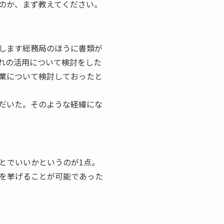
のか、まず教えてください。
します総務局のほうに書類が
れの活用について検討をした
業について検討しておったと
だいた。そのような経緯にな
とでいいかというのが1点。
を挙げることが可能であった