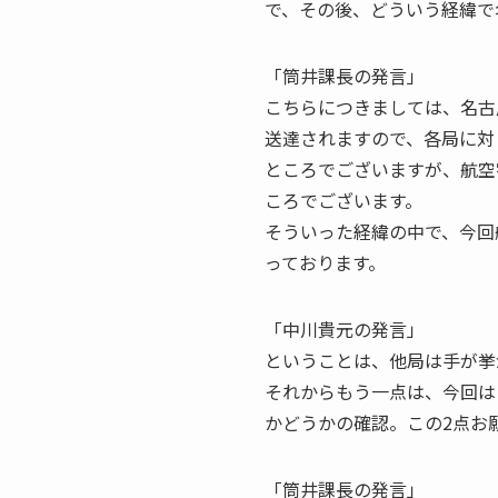
で、その後、どういう経緯で
「筒井課長の発言」
こちらにつきましては、名古
送達されますので、各局に対
ところでございますが、航空
ころでございます。
そういった経緯の中で、今回
っております。
「中川貴元の発言」
ということは、他局は手が挙
それからもう一点は、今回は
かどうかの確認。この2点お
「筒井課長の発言」