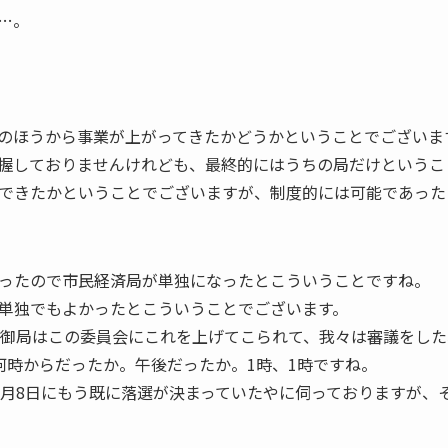
…。
のほうから事業が上がってきたかどうかということでございま
握しておりませんけれども、最終的にはうちの局だけというこ
できたかということでございますが、制度的には可能であった
ったので市民経済局が単独になったとこういうことですね。
単独でもよかったとこういうことでございます。
、御局はこの委員会にこれを上げてこられて、我々は審議をした
は何時からだったか。午後だったか。1時、1時ですね。
2月8日にもう既に落選が決まっていたやに伺っておりますが、