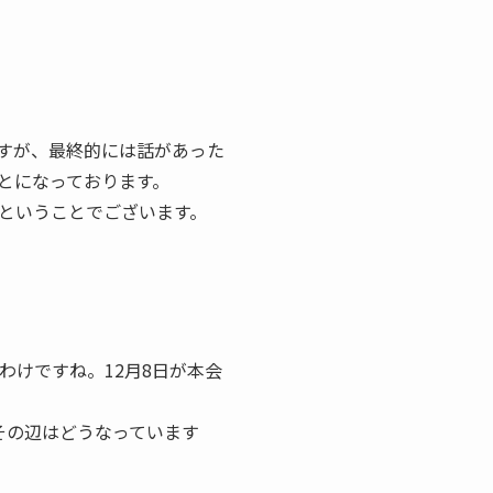
すが、最終的には話があった
とになっております。
ということでございます。
わけですね。12月8日が本会
その辺はどうなっています