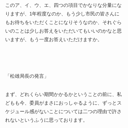
このア、イ、ウ、エ、四つの項目でかなりな分量にな
りますが、1年程度なのか、もう少し市民の皆さんに
もお待ちをいただくことになりそうなのか、それぐら
いのことは少しお答えをいただいてもいいのかなと思
いますが、もう一度お答えいただけますか。
「松雄局長の発言」
まず、どれくらい期間かかるかということの前に、私
どもも今、委員がまさにおっしゃるように、ずっとス
ケジュール感がないことについては二つの理由で許さ
れないというふうに思っております。