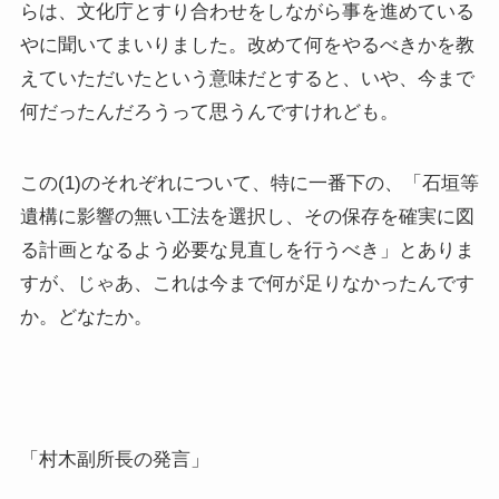
らは、文化庁とすり合わせをしながら事を進めている
やに聞いてまいりました。改めて何をやるべきかを教
えていただいたという意味だとすると、いや、今まで
何だったんだろうって思うんですけれども。
この(1)のそれぞれについて、特に一番下の、「石垣等
遺構に影響の無い工法を選択し、その保存を確実に図
る計画となるよう必要な見直しを行うべき」とありま
すが、じゃあ、これは今まで何が足りなかったんです
か。どなたか。
「村木副所長の発言」