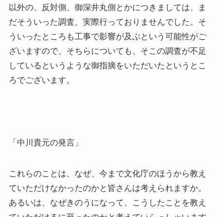
以外の、反対側、御深井丸側とかにつきましては、ま
だそういった調査、実際行っておりませんでした。そ
ういったところも工事で影響が及ぶという可能性がご
ざいますので、そちらについても、そこの調査が不足
しているというような御指摘をいただいたというとこ
ろでございます。
「中川貴元の発言」
これらのことは、なぜ、今まで文化庁のほうから教え
ていただけなかったのかと皆さんは考えられますか。
あるいは、なぜきのうになって、こうしたことを教え