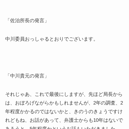
「佐治所長の発言」
中川委員おっしゃるとおりでございます。
「中川貴元の発言」
それじゃあ、これで最後にしますが、先ほど局長から
は、おぼろげながらかもしれませんが、2年の調査、2
年程度かかるのではないかと、きのうのきょうですけ
れどもね、お話があって、弁護士からも10年はないで
あろうと、5年程度かというお話もいただきました