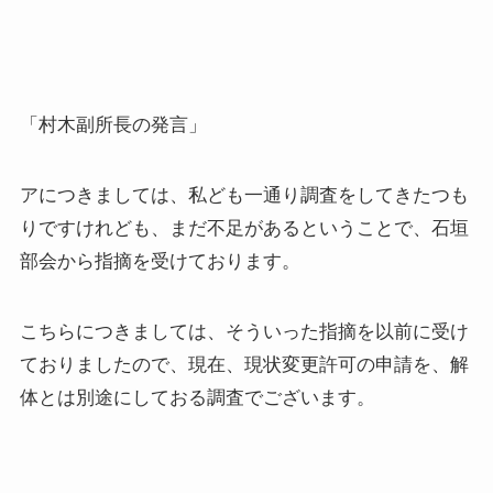
「村木副所長の発言」
アにつきましては、私ども一通り調査をしてきたつも
りですけれども、まだ不足があるということで、石垣
部会から指摘を受けております。
こちらにつきましては、そういった指摘を以前に受け
ておりましたので、現在、現状変更許可の申請を、解
体とは別途にしておる調査でございます。