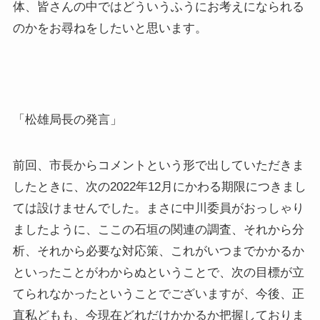
体、皆さんの中ではどういうふうにお考えになられる
のかをお尋ねをしたいと思います。
「松雄局長の発言」
前回、市長からコメントという形で出していただきま
したときに、次の2022年12月にかわる期限につきまし
ては設けませんでした。まさに中川委員がおっしゃり
ましたように、ここの石垣の関連の調査、それから分
析、それから必要な対応策、これがいつまでかかるか
といったことがわからぬということで、次の目標が立
てられなかったということでございますが、今後、正
直私どもも、今現在どれだけかかるか把握しておりま