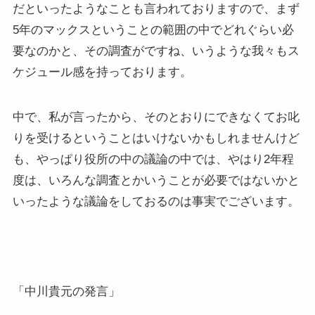
だといったようなことも言われておりますので、まず
5年のマックスということの範囲の中でどれぐらい必
要なのかと、その調査がですね、いうような我々もス
ケジュール感を持っております。
中で、私が言ったから、そのとおりにできなくてお叱
りを受けるということはいけないかもしれませんけど
も、やっぱり役所の中の議論の中では、やはり2年程
度は、いろんな調査とかいうことが必要ではないかと
いったような議論をしておるのは事実でございます。
「中川貴元の発言」