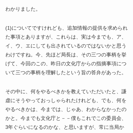
わかりました。
(1)についてですけれども、追加情報の提供を求められ
た事項とありますが、これらは、実は今までも、ア、
イ、ウ、エにしても出されているのではないかと思う
わけですね。今、先ほど局長は、その三つの事柄を挙
げて、今回のこの、昨日の文化庁からの指摘事項につ
いて三つの事柄を理解したという旨の答弁があった。
その中に、何をやるべきかを教えていただいたと、謙
虚にそうやっておっしゃられたけれども、でも、何を
やるべきかは、今までは、じゃあ、わからなかったの
かと。今までも文化庁と－－僕もこれでこの委員会、
3年ぐらいになるのかな、と思いますが、常に当局か