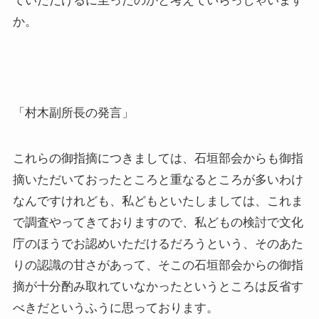
ていただけるに至ったのかと考えていらっしゃいます
か。
「村木副所長の発言」
これらの御指摘につきましては、石垣部会からも御指
摘いただいておったところと重なるところが多いわけ
なんですけれども、私どもといたしましては、これま
で調査やってきておりますので、私どもの検討で文化
庁のほうでお認めいただけるだろうという、そのあた
りの認識の甘さがあって、そこの石垣部会からの御指
摘が十分酌み取れていなかったというところは反省す
べきだというふうに思っております。