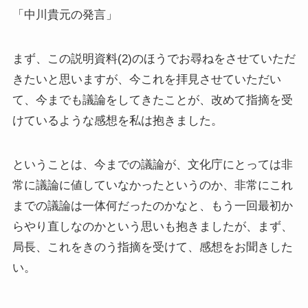
「中川貴元の発言」
まず、この説明資料(2)のほうでお尋ねをさせていただ
きたいと思いますが、今これを拝見させていただい
て、今までも議論をしてきたことが、改めて指摘を受
けているような感想を私は抱きました。
ということは、今までの議論が、文化庁にとっては非
常に議論に値していなかったというのか、非常にこれ
までの議論は一体何だったのかなと、もう一回最初か
らやり直しなのかという思いも抱きましたが、まず、
局長、これをきのう指摘を受けて、感想をお聞きした
い。