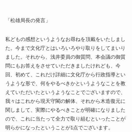
「松雄局長の発言」
私どもの感想というようなお尋ねを頂戴をいたしまし
た。今まで文化庁とはいろいろやり取りをしてまいり
ました。それから、浅井委員の御質問、本会議の御質
問にもお答えをさせていただきましたけれども、今
回、初めて、これだけ詳細に文化庁から行政指導とい
うような形で、何をやるべきかというようなことを教
えていただいたというようなことでございますので、
我々はこれから現天守閣の解体、それから木造復元に
関しまして、実際にやるべきことが明確になりました
ので、これに当たって全力で取り組むといったことが
明らかになったということが1点でございます。