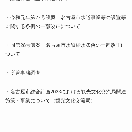
・令和元年第27号議案 名古屋市水道事業等の設置等
に関する条例の一部改正について
・同第28号議案 名古屋市水道給水条例の一部改正に
ついて
・所管事務調査
・名古屋市総合計画2023における観光文化交流局関連
施策・事業について（観光文化交流局）