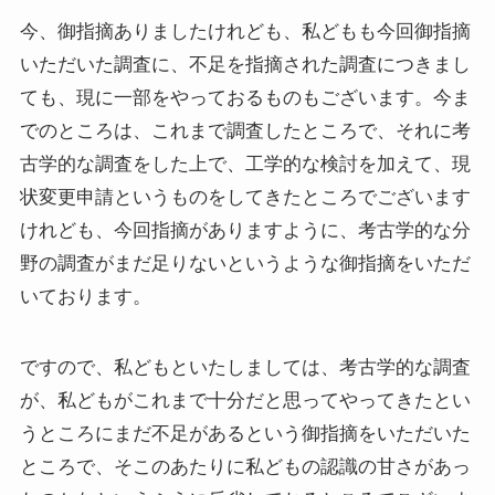
今、御指摘ありましたけれども、私どもも今回御指摘
いただいた調査に、不足を指摘された調査につきまし
ても、現に一部をやっておるものもございます。今ま
でのところは、これまで調査したところで、それに考
古学的な調査をした上で、工学的な検討を加えて、現
状変更申請というものをしてきたところでございます
けれども、今回指摘がありますように、考古学的な分
野の調査がまだ足りないというような御指摘をいただ
いております。
ですので、私どもといたしましては、考古学的な調査
が、私どもがこれまで十分だと思ってやってきたとい
うところにまだ不足があるという御指摘をいただいた
ところで、そこのあたりに私どもの認識の甘さがあっ