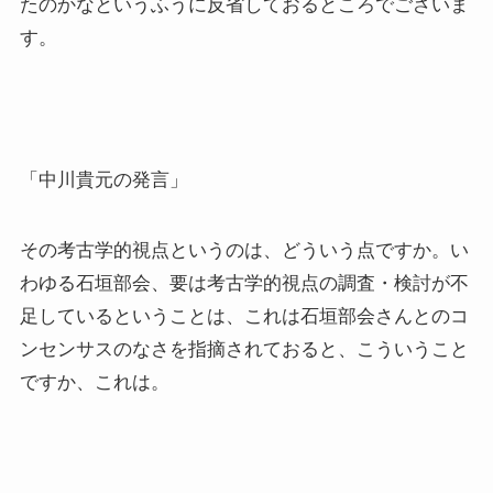
たのかなというふうに反省しておるところでございま
す。
「中川貴元の発言」
その考古学的視点というのは、どういう点ですか。い
わゆる石垣部会、要は考古学的視点の調査・検討が不
足しているということは、これは石垣部会さんとのコ
ンセンサスのなさを指摘されておると、こういうこと
ですか、これは。