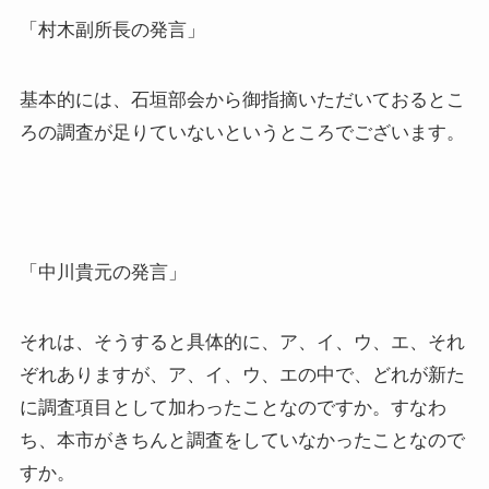
「村木副所長の発言」
基本的には、石垣部会から御指摘いただいておるとこ
ろの調査が足りていないというところでございます。
「中川貴元の発言」
それは、そうすると具体的に、ア、イ、ウ、エ、それ
ぞれありますが、ア、イ、ウ、エの中で、どれが新た
に調査項目として加わったことなのですか。すなわ
ち、本市がきちんと調査をしていなかったことなので
すか。