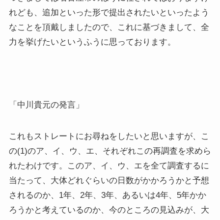
れども、追加といった形で提出されたいといったよう
なことを頂戴しましたので、これに基づきまして、全
力を挙げたいというふうに思っております。
「中川貴元の発言」
これもストレートにお尋ねをしたいと思いますが、こ
の(1)のア、イ、ウ、エ、それぞれこの再調査を求めら
れたわけです。このア、イ、ウ、エを全て調査するに
当たって、大体どれぐらいの日数がかかろうかと予想
されるのか、1年、2年、3年、あるいは4年、5年かか
ろうかと考えているのか、今のところの見込みが、大