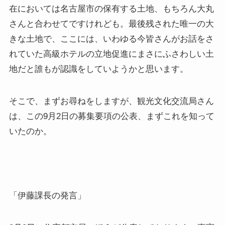
在においては名古屋市の保有する土地、もちろん大丸
さんと合わせてですけれども。最後残された唯一の大
きな土地で、ここには、いわゆる今皆さんがお話をさ
れていた高級ホテルの立地促進にまさにふさわしい土
地だと誰もが認識をしていようかと思います。
そこで、まずお尋ねをしますが、観光文化交流局さん
は、この9月2日の募集要項の公表、まずこれを知って
いたのか。
「伊藤課長の発言」