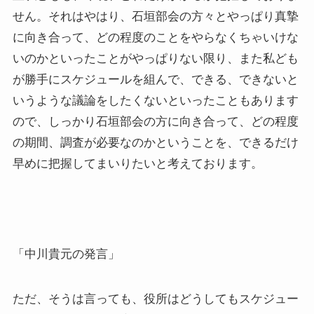
せん。それはやはり、石垣部会の方々とやっぱり真摯
に向き合って、どの程度のことをやらなくちゃいけな
いのかといったことがやっぱりない限り、また私ども
が勝手にスケジュールを組んで、できる、できないと
いうような議論をしたくないといったこともあります
ので、しっかり石垣部会の方に向き合って、どの程度
の期間、調査が必要なのかということを、できるだけ
早めに把握してまいりたいと考えております。
「中川貴元の発言」
ただ、そうは言っても、役所はどうしてもスケジュー