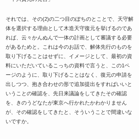
それでは、その(2)の二つ目のぽちのとことで、天守解
体を選択する理由として木造天守復元を挙げるのであ
れば、云々かんぬんで一体の計画として審議する必要
があるためと。これは今のお話で、解体先行のものを
取り下げることはせずに、イメージとして、最初の資
料にいただいているこっちの資料で言うと、この1ペ
ージのように、取り下げることはなく、復元の申請を
出しつつ、抱き合わせの形で追加提出をすればいいと
いうことの確認を、先日来議論をしてきたその確認
を、きのうどなたが東京へ行かれたかわかりません
が、その確認をしてきたと、そういうことで間違いな
いですか。