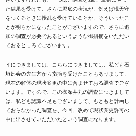
た結果を受けて、さらに堀底の状況が、例えば現天守
をつくるときに攪乱を受けているとか、そういったこ
とが明らかになったことがございますので、さらに追
加の調査が必要であるというような御指摘をいただい
ておるところでございます。
イにつきましては、こちらにつきましては、私ども石
垣部会の先生方から指摘を受けたこともありまして、
現在の解体の現状変更の中に含ませておる調査でござ
います。ですので、この御深井丸の調査につきまして
は、私ども認識不足もございまして、もともと計画し
ておらなかった調査を、今回、改めて現状変更許可の
中に出させていただいたという調査になります。