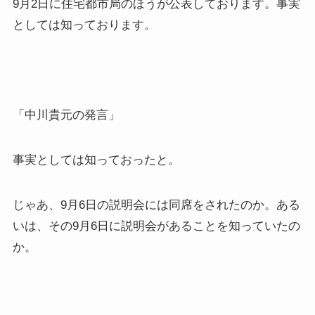
9月2日に住宅都市局のほうが公表しております。事実
としては知っております。
「中川貴元の発言」
事実としては知っておったと。
じゃあ、9月6日の説明会には同席をされたのか。ある
いは、その9月6日に説明会があることを知っていたの
か。