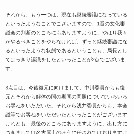
それから、もう一つは、現在も継続審議になっている
といったようなことでございますので、1番の文化審
議会の判断のところにもありますように、やはり我々
がやるべきことをやらなければ、ずっと継続審議にな
るといったような状態であるということも、局長とし
てはっきり認識をしたといったことが2点でございま
す。
3点目は、今後復元に向けまして、中川委員からも復
元とそれから解体の間の期間の問題についていろいろ
お尋ねをいただいた。それから浅井委員からも、本会
議等でお尋ねをいただいたといったことがございます
けれども、最後のところにありますように、出し方に
つきましては名古屋市のほうに任されてはおりますけ