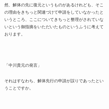
然、解体の先に復元というものがあるけれども、そこ
の理由をきちっと関連づけて申請をしていなかったと
いうところ、ここについてきちっと整理がされていな
いという御指摘をいただいたものというふうに考えて
おります。
「中川貴元の発言」
それはすなわち、解体先行の申請が誤りであったとい
うことですか。