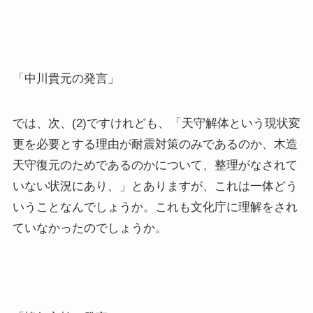
「中川貴元の発言」
では、次、(2)ですけれども、「天守解体という現状変
更を必要とする理由が耐震対策のみであるのか、木造
天守復元のためであるのかについて、整理がなされて
いない状況にあり、」とありますが、これは一体どう
いうことなんでしょうか。これも文化庁に理解をされ
ていなかったのでしょうか。