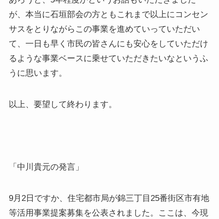
が、本当に石垣部会の方ともこれまで以上にコンセン
サスをとりながらこの事業を進めていっていただい
て、一日も早く市民の皆さんにも安心をしていただけ
るような事業ベースに乗せていただきたいなというふ
うに思います。
以上、要望して終わります。
「中川貴元の発言」
9月2日ですか、住宅都市局が錦三丁目25番街区市有地
等活用事業提案募集を公表されました。ここは、今現