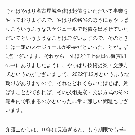
それはやはり名古屋城全体は起債をいただいて事業を
やっておりますので、やはり総務省のほうにもやっぱ
りこういうふうなスケジュールで起債を出させていた
だいてというようなことはございますので、そのとき
には一定のスケジュールが必要だといったことがまず
1点ございます。それから、先ほど江上委員の御質問
の中にありましたように、やっぱり技術提案・交渉方
式というのがございまして、2022年12月というふうな
期限がありますので、それをどれくらい延ばせば、延
ばすことができれば、その技術提案・交渉方式のその
範囲内で収まるのかといった非常に難しい問題もござ
います。
弁護士からは、10年は長過ぎると、もう期限でも5年