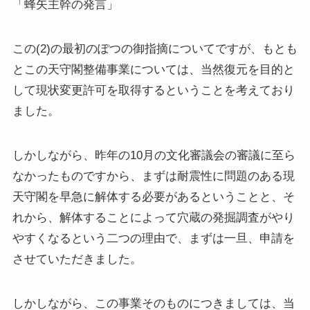
「蜂矢主幹の発言」
この(2)の最初のぽつの御指摘についてですが、もとも
とこの天守閣整備事業については、当然復元を目的と
して現状変更許可を取得するということを考えており
ました。
しかしながら、昨年の10月の文化審議会の審議に至ら
なかったものですから、まずは耐震性に問題のある現
天守閣を早急に解体する必要があるということと、そ
れから、解体することによって穴蔵の発掘調査がやり
やすくなるという二つの理由で、まずは一旦、申請を
させていただきました。
しかしながら、この事業そのものにつきましては、当