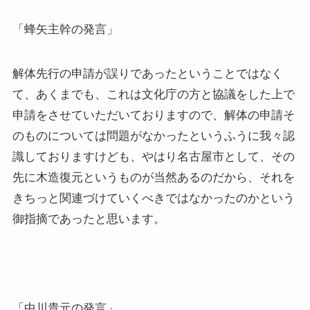
「蜂矢主幹の発言」
解体先行の申請が誤りであったということではなく
て、あくまでも、これは文化庁の方と協議をした上で
申請をさせていただいておりますので、解体の申請そ
のものについては問題がなかったというふうに我々認
識しておりますけども、やはり名古屋市として、その
先に木造復元というものが当然あるのだから、それを
きちっと関連づけていくべきではなかったのかという
御指摘であったと思います。
「中川貴元の発言」