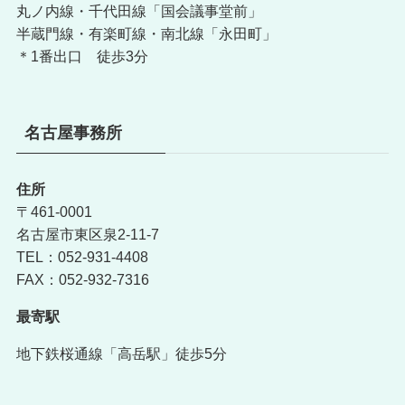
丸ノ内線・千代田線「国会議事堂前」
半蔵門線・有楽町線・南北線「永田町」
＊1番出口 徒歩3分
名古屋事務所
住所
〒461-0001
名古屋市東区泉2-11-7
TEL：052-931-4408
FAX：052-932-7316
最寄駅
地下鉄桜通線「高岳駅」徒歩5分