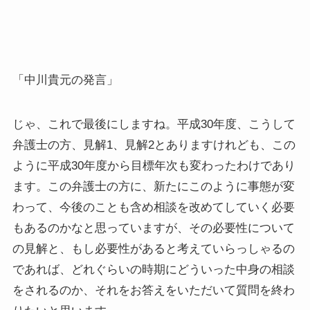
「中川貴元の発言」
じゃ、これで最後にしますね。平成30年度、こうして
弁護士の方、見解1、見解2とありますけれども、この
ように平成30年度から目標年次も変わったわけであり
ます。この弁護士の方に、新たにこのように事態が変
わって、今後のことも含め相談を改めてしていく必要
もあるのかなと思っていますが、その必要性について
の見解と、もし必要性があると考えていらっしゃるの
であれば、どれぐらいの時期にどういった中身の相談
をされるのか、それをお答えをいただいて質問を終わ