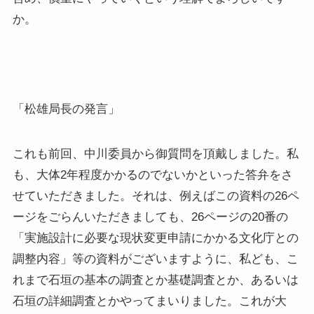
か。
「松雄局長の発言」
これも前回、中川委員から御質問を頂戴しました。私
も、大体2年程度かかるのでないかといった答弁をさ
せていただきました。それは、例えばこの資料の26ペ
ージをごらんいただきましても、26ページの20番の
「実施設計に必要な現状変更申請にかかる文化庁との
調整内容」等の資料がございますように、私ども、こ
れまで石垣の基本の調査とか基礎調査とか、あるいは
石垣の詳細調査とかやってまいりました。これが大