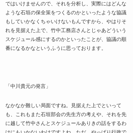
ではいけませんので、それを分析し、実際にはどんな
ような石垣の保全策をつくるのかといったような協議
もしていかなくちゃいけないもんですから、やはりそ
れを見据えた上で、竹中工務店さんとじゃあどういう
スケジュール感にするのかといったことが、協議の順
番になるかなというふうに思っております。
「中川貴元の発言」
なかなか難しい局面ですね。見据えた上でといって
も、これもまた石垣部会の先生方の考えや、それを先
に越して竹中さんとスケジュールありきの話をするわ
けにもいかないわけですよね。ただ、やっぱり行政で