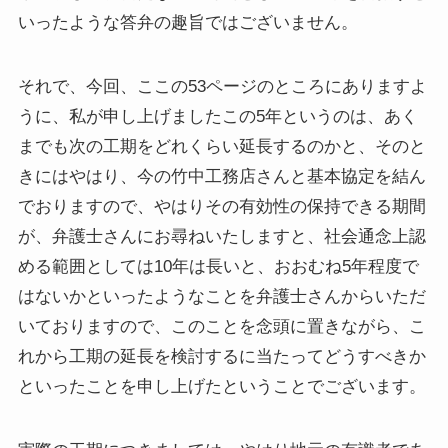
いったような答弁の趣旨ではございません。
それで、今回、ここの53ページのところにありますよ
うに、私が申し上げましたこの5年というのは、あく
までも次の工期をどれくらい延長するのかと、そのと
きにはやはり、今の竹中工務店さんと基本協定を結ん
でおりますので、やはりその有効性の保持できる期間
が、弁護士さんにお尋ねいたしますと、社会通念上認
める範囲としては10年は長いと、おおむね5年程度で
はないかといったようなことを弁護士さんからいただ
いておりますので、このことを念頭に置きながら、こ
れから工期の延長を検討するに当たってどうすべきか
といったことを申し上げたということでございます。