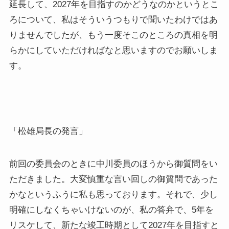
延長して、2027年を目指すのかどうなのかというとこ
ろについて、私はそういうつもりで聞いたわけではあ
りませんでしたが、もう一度そこのところの真相を明
らかにしていただければなと思いますのでお願いしま
す。
「松雄局長の発言」
前回の委員会のときに中川委員のほうから御質問をい
ただきました。大変慎重な言い回しの御質問であった
かなというふうに私も思っております。それで、少し
明確にしなくちゃいけないのが、私の答弁で、5年を
リスケして、新たな竣工時期として2027年を目指すと