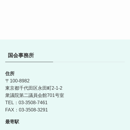
国会事務所
住所
〒100-8982
東京都千代田区永田町2-1-2
衆議院第二議員会館701号室
TEL：03-3508-7461
FAX：03-3508-3291
最寄駅