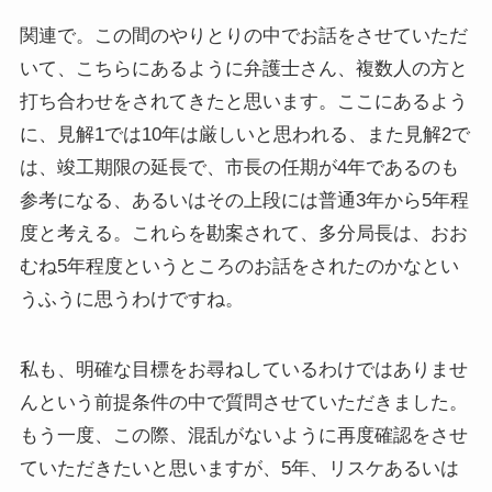
関連で。この間のやりとりの中でお話をさせていただ
いて、こちらにあるように弁護士さん、複数人の方と
打ち合わせをされてきたと思います。ここにあるよう
に、見解1では10年は厳しいと思われる、また見解2で
は、竣工期限の延長で、市長の任期が4年であるのも
参考になる、あるいはその上段には普通3年から5年程
度と考える。これらを勘案されて、多分局長は、おお
むね5年程度というところのお話をされたのかなとい
うふうに思うわけですね。
私も、明確な目標をお尋ねしているわけではありませ
んという前提条件の中で質問させていただきました。
もう一度、この際、混乱がないように再度確認をさせ
ていただきたいと思いますが、5年、リスケあるいは