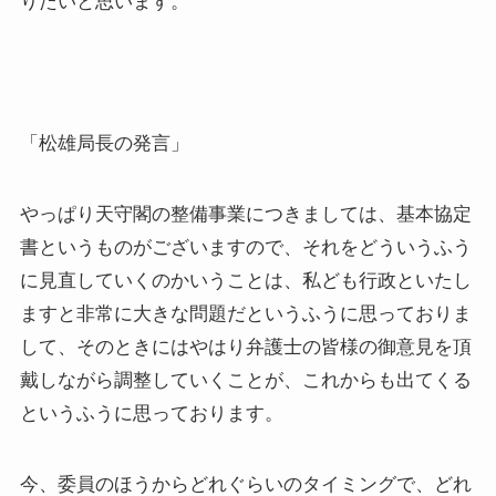
りたいと思います。
「松雄局長の発言」
やっぱり天守閣の整備事業につきましては、基本協定
書というものがございますので、それをどういうふう
に見直していくのかいうことは、私ども行政といたし
ますと非常に大きな問題だというふうに思っておりま
して、そのときにはやはり弁護士の皆様の御意見を頂
戴しながら調整していくことが、これからも出てくる
というふうに思っております。
今、委員のほうからどれぐらいのタイミングで、どれ