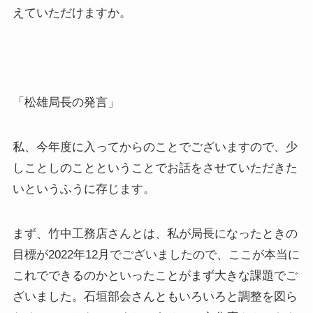
えていただけますか。
「松雄局長の発言」
私、今年度に入ってからのことでございますので、少
しことしのことということでお話をさせていただきた
いというふうに存じます。
まず、竹中工務店さんとは、私が局長になったときの
目標が2022年12月でございましたので、ここが本当に
これでできるのかといったことがまず大きな課題でご
ざいました。石垣部会さんともいろいろと調整を図ら