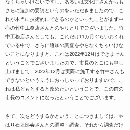
なくちゃいけないですし、あるいは文化庁さんからも
さらに追加の要請というのをいただきましたので、こ
れが本当に技術的にできるのかといったことがまず中
心の竹中工務店さんとのやりとりでございました。竹
中工務店さんとしても、これだけ11カ月ぐらいおくれ
ている中で、さらに追加の調査をやらなくちゃいけな
いことになりますと、これは2022年12月はできません
ということでございましたので、市長のとこにも申し
上げまして、2022年12月は実際に施工する竹中さんも
できないというふうにおっしゃっておりますので、こ
れは私どもとすると改めたいということで、この前の
市長のコメントになったということでございます。
さて、次をどうするかということにつきましては、や
はり石垣部会さんとの調整・調査、それから調査だけ