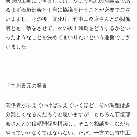
実際の工期につきましては、やはり地元の有識者であ
るまず石垣部会と丁寧に協議を行うことが必要でござ
いますし、その後、文化庁、竹中工務店さんとの関係
者とも一致をさせて、次の竣工時期をどうするかとい
ったようなことを決めてまいりたいという趣旨でござ
いました。
「中川貴元の発言」
関係者がふえていけばふえていくほど、その調整は多
分難しくなるんだろうと思いますが、もちろん石垣部
会さんとの信頼関係を構築し、そこと相談をしながら
やっていかなくてはならない。ただ、一方では竹中工