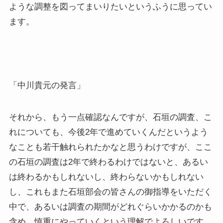
ような調整を図ってまいりたいというふうに思ってい
ます。
「中川貴元の発言」
それから、もう一点確認なんですが、石垣の調査、こ
れについても、今後2年で進めていくんだというよう
なことも若干触れられたかなと思うわけですが、ここ
の石垣の調査は2年で終わるわけではないと、あるい
は終わるかもしれないし、終わらないかもしれない
し、これもまた石垣部会の皆さんの御指導をいただく
中で、あるいは調査の期間がどれぐらいかかるのかも
含め、慎重にやっていくという理解でよろしいです