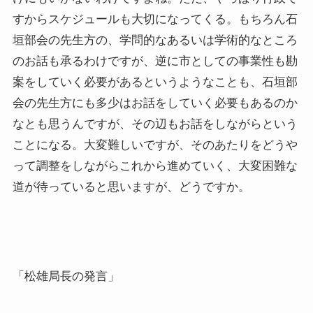
すからスケジュールも大切になってくる。もちろん石
垣部会の先生方の、学問的なあるいは学術的なところ
のお話も承るわけですが、逆に市としての事業性も勘
案をしていく必要があるというようなことも、石垣部
会の先生方にも多少はお話をしていく必要もあるのか
なとも思うんですが、その辺もお話をしながらという
ことになる。大変難しいですが、そのあたりをどうや
って調整をしながらこれから進めていく、大変困難な
道が待っていると思いますが、どうですか。
「松雄局長の発言」