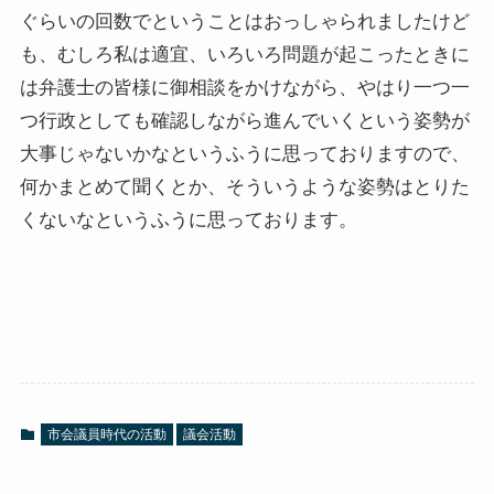
ぐらいの回数でということはおっしゃられましたけど
も、むしろ私は適宜、いろいろ問題が起こったときに
は弁護士の皆様に御相談をかけながら、やはり一つ一
つ行政としても確認しながら進んでいくという姿勢が
大事じゃないかなというふうに思っておりますので、
何かまとめて聞くとか、そういうような姿勢はとりた
くないなというふうに思っております。
市会議員時代の活動
議会活動