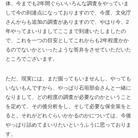
体、今までも2年間ぐらいいろんな調査をやっていま
して今の到達点になっておりますので、今度、文化庁
さんからも追加の調査がありますので、やはり今、2
年やってまいりましてここまで到達いたしましたの
で、これを一つの目安としてこれからも2年程度かか
るのでないかといったような答弁をさせていただいた
ところでございます。
ただ、現実には、まだ掘ってもいませんし、やっても
いないもんですから、やっぱり石垣部会さんと一緒に
なりまして、どの程度の調査が必要なのかということ
を定めて、その後分析をし、そして必要な保全策をと
ると。それがどれぐらいかかるのかについては、今後
やっぱり詰めてまいりたいというふうに思っておりま
す。