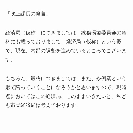
「吹上課長の発言」
経済局（仮称）につきましては、総務環境委員会の資
料にも載っておりまして、経済局（仮称）という形
で、現在、内部の調整を進めているところでございま
す。
もちろん、最終につきましては、また、条例案という
形で諮っていくことになろうかと思いますので、現時
点においてはこの経済局、このままいきたいと、私ど
も市民経済局は考えております。