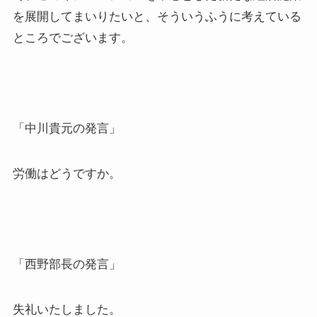
を展開してまいりたいと、そういうふうに考えている
ところでございます。
「中川貴元の発言」
労働はどうですか。
「西野部長の発言」
失礼いたしました。