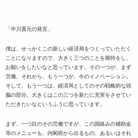
「中川貴元の発言」
僕は、せっかくこの新しい経済局をつくっていただく
ことになりますので、大きく三つのことを期待をし、
お願いをしたいなと思っています。その一つが、まず
労働。それから、もう一つが、今のイノベーション。
そして、もう一つは、経済局としてのその戦略的な頭
脳の部分。大きくはこの三つを新たに充実をさせてい
ただきたいなというふうに思っています。
まず、一つ目のその労働ですが、この国絡みの補助金
等のメニューも、内閣府から出るもの、あるいはそれ