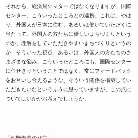
それから、経済局のマターではなくなりますが、国際
センター、こういったところとの連携。これは、やは
り、外国人が日本に住む、あるいは働いていただくに
当たって、外国人の方たちに優しいまちづくりという
のか、理解をしていただきやすいまちづくりというの
か、そういった視点、あるいは、外国人の方たちのさ
まざまな悩み、こういったところにも、国際センター
に任せきりということではなく、常にフィードバック
をお互いし合えるような、そういう関係を構築してい
ただきたいなというふうに思っていますが、この点に
ついてはいかがお考えでしょうか。