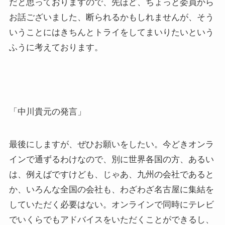
だと思っておりますので、先ほど、ちょっと委員から
お話ございました、断られるかもしれませんが、そう
いうことにはきちんとトライをしてまいりたいという
ふうに考えております。
「中川貴元の発言」
最後にしますが、ぜひお願いをしたい。今どきオンラ
インで通ずるわけなので、別に世界各国の方、あるい
は、例えばですけども、じゃあ、九州の会社であると
か、いろんな全国の会社も、わざわざ名古屋に集結を
していただく必要はない。オンラインで同時にテレビ
でいくらでもアドバイスをいただくことができるし、