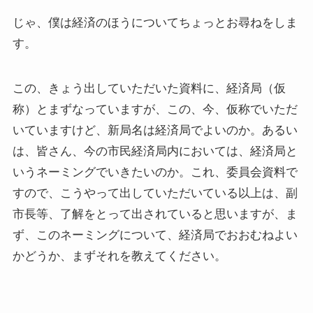
じゃ、僕は経済のほうについてちょっとお尋ねをしま
す。
この、きょう出していただいた資料に、経済局（仮
称）とまずなっていますが、この、今、仮称でいただ
いていますけど、新局名は経済局でよいのか。あるい
は、皆さん、今の市民経済局内においては、経済局と
いうネーミングでいきたいのか。これ、委員会資料で
すので、こうやって出していただいている以上は、副
市長等、了解をとって出されていると思いますが、ま
ず、このネーミングについて、経済局でおおむねよい
かどうか、まずそれを教えてください。