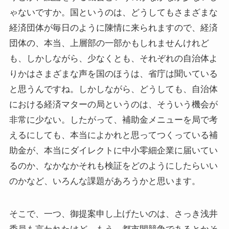
ゃないですか。国というのは、どうしてもさまざまな
経済団体が毎日のように陳情に来られますので、経済
団体の、本当、上層部の一部かもしれませんけれど
も、しかしながら、少なくとも、それぞれの自治体よ
りかはさまざまな声を国のほうは、省庁は聞いている
と思うんですね。しかしながら、どうしても、自治体
における経済マターの局というのは、そういう機会が
非常に少ない。したがって、補助金メニューを局で考
えるにしても、本当によかれと思ってつくっている補
助金が、本当にダイレクトに中小零細企業に届いてい
るのか、なかなかそれも検証をどのようにしたらいい
のかなど、いろんな課題があろうかと思います。
そこで、一つ、御提案申し上げたいのは、さっき浅井