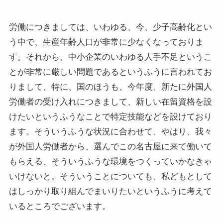
労働につきましては、いわゆる、今、少子高齢化とい
う中で、生産年齢人口が非常に少なくなっておりま
す。それから、中小企業のいわゆる人手不足というこ
とが非常に厳しい問題であるというふうに言われてお
りまして、特に、国のほうも、今年度、新たに外国人
労働者の受け入れにつきまして、新しい在留資格を設
けたいというふうなことで特定技能などを設けており
ます。そういうふうな状況に合わせて、やはり、我々
が外国人労働者から、選んでこの名古屋に来て働いて
もらえる、そういうふうな環境をつくっていかなきゃ
いけないと。そういうことについても、私どもとして
はしっかり取り組んでまいりたいというふうに考えて
いるところでございます。