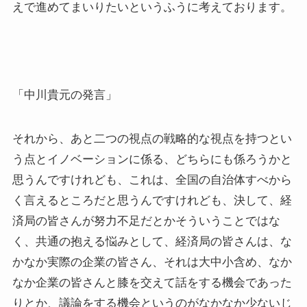
えで進めてまいりたいというふうに考えております。
「中川貴元の発言」
それから、あと二つの視点の戦略的な視点を持つとい
う点とイノベーションに係る、どちらにも係ろうかと
思うんですけれども、これは、全国の自治体すべから
く言えるところだと思うんですけれども、決して、経
済局の皆さんが努力不足だとかそういうことではな
く、共通の抱える悩みとして、経済局の皆さんは、な
かなか実際の企業の皆さん、それは大中小含め、なか
なか企業の皆さんと膝を交えて話をする機会であった
りとか、議論をする機会というのがなかなか少ないじ