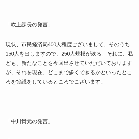
「吹上課長の発言」
現状、市民経済局400人程度ございまして、そのうち
150人を出しますので、250人規模が残る。それに、私
ども、新たなことを今回出させていただいております
が、それを現在、どこまで多くできるかといったとこ
ろを協議をしているところでございます。
「中川貴元の発言」