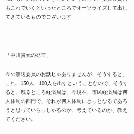
もこれでいくといったところでオーソライズして出し
てきているものでございます。
「中川貴元の発言」
今の渡辺委員のお話じゃありませんが、そうすると、
これ、150人、180人を出すということなので、そうす
ると、残るところ経済局は、今現在、市民経済局は何
人体制の部門で、それが何人体制にきっとなるであろ
うと思っていらっしゃるのか、考えているのか、教え
てください。