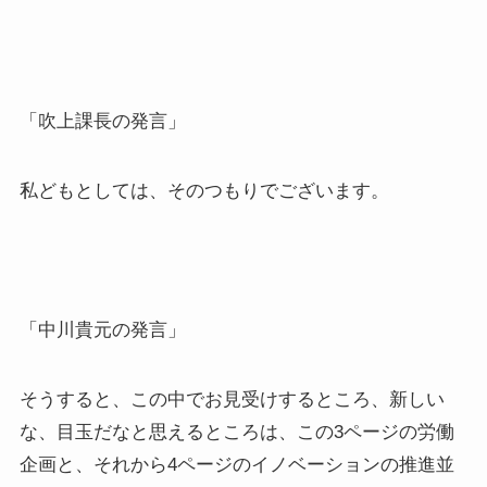
「吹上課長の発言」
私どもとしては、そのつもりでございます。
「中川貴元の発言」
そうすると、この中でお見受けするところ、新しい
な、目玉だなと思えるところは、この3ページの労働
企画と、それから4ページのイノベーションの推進並