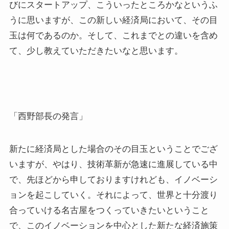
びにスタートアップ、こういったところかなというふ
うに思いますが、この新しい経済局において、その目
玉は何であるのか。そして、これまでとの違いを含め
て、少し教えていただきたいなと思います。
「西野部長の発言」
新たに経済局とした場合のその目玉ということでござ
いますが、やはり、技術革新が急速に進展している中
で、先ほどから申しておりますけれども、イノベーシ
ョンを起こしていく。それによって、世界と十分渡り
合っていける名古屋をつくっていきたいということ
で、このイノベーションを中心とした新たな経済施策