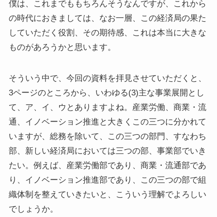
僕は、これまでももちろんそうなんですが、これから
の時代におきましては、なお一層、この経済局の果た
していただく役割、その期待感、これは本当に大きな
ものがあろうかと思います。
そういう中で、今回の資料を拝見させていただくと、
3ページのところから、いわゆる(3)主な事業展開とし
て、ア、イ、ウとありますよね。産業労働、商業・流
通、イノベーション推進と大きくこの三つに分かれて
いますが、総務を除いて、この三つの部門、すなわち
部、新しい経済局においては三つの部、事業部でいき
たい。例えば、産業労働部であり、商業・流通部であ
り、イノベーション推進部であり、この三つの部で組
織体制を整えていきたいと、こういう理解でよろしい
でしょうか。