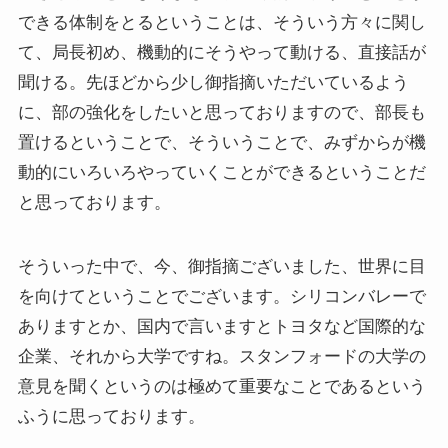
できる体制をとるということは、そういう方々に関し
て、局長初め、機動的にそうやって動ける、直接話が
聞ける。先ほどから少し御指摘いただいているよう
に、部の強化をしたいと思っておりますので、部長も
置けるということで、そういうことで、みずからが機
動的にいろいろやっていくことができるということだ
と思っております。
そういった中で、今、御指摘ございました、世界に目
を向けてということでございます。シリコンバレーで
ありますとか、国内で言いますとトヨタなど国際的な
企業、それから大学ですね。スタンフォードの大学の
意見を聞くというのは極めて重要なことであるという
ふうに思っております。