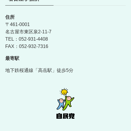
住所
〒461-0001
名古屋市東区泉2-11-7
TEL：052-931-4408
FAX：052-932-7316
最寄駅
地下鉄桜通線「高岳駅」徒歩5分