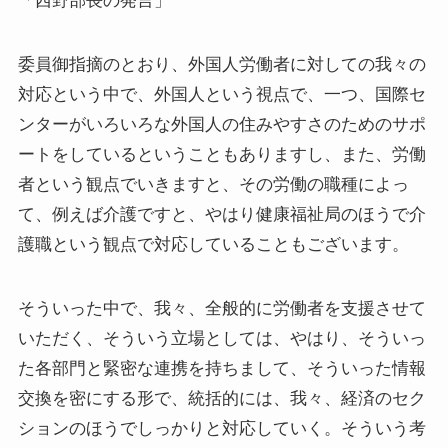
「西野部長の発言」
委員御指摘のとおり、外国人労働者に対しての我々の
対応という中で、外国人という視点で、一つ、国際セ
ンターがいろいろな外国人の住みやすさのためのサポ
ートをしているということもありますし、また、労働
者という観点でいきますと、その労働の職種によっ
て、例えば介護ですと、やはり健康福祉局のほうで介
護職という観点で対応していることもございます。
そういった中で、我々、全般的に労働者を支援させて
いただく、そういう立場としては、やはり、そういっ
た各部門と緊密な連携を持ちまして、そういった情報
交換を密にする形で、統括的には、我々、経済のセク
ションのほうでしっかりと対応していく。そういう考