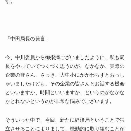
す。
「中田局長の発言」
今、中川委員から御指摘ございましたように、私も局
長をやっていてつくづく思うのが、なかなか、実際の
企業の皆さん、さっき、大中小にかかわらずとおっし
ゃいましたけども、その企業の皆さんとお話する機会
といいますか、時間といいますか、というのがなかな
かとれないというのが非常な悩みでございます。
そういった中で、今回、新たに経済局ということで独
立させることによりまして、機動的に取り組むことが