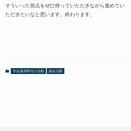
そういった視点をぜひ持っていただきながら進めてい
ただきたいなと思います。終わります。
市会議員時代の活動
議会活動