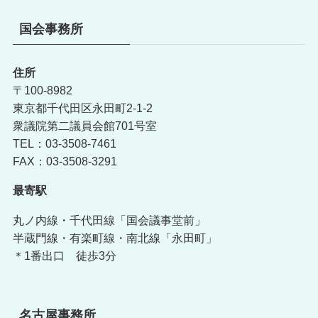
国会事務所
住所
〒100-8982
東京都千代田区永田町2-1-2
衆議院第二議員会館701号室
TEL：03-3508-7461
FAX：03-3508-3291
最寄駅
丸ノ内線・千代田線「国会議事堂前」
半蔵門線・有楽町線・南北線「永田町」
＊1番出口 徒歩3分
名古屋事務所