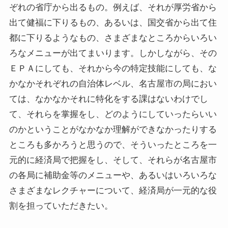
ぞれの省庁から出るもの。例えば、それが厚労省から
出て健福に下りるもの、あるいは、国交省から出て住
都に下りるようなもの、さまざまなところからいろい
ろなメニューが出てまいります。しかしながら、その
ＥＰＡにしても、それから今の特定技能にしても、な
かなかそれぞれの自治体レベル、名古屋市の局におい
ては、なかなかそれに特化をする課はないわけでし
て、それらを掌握をし、どのようにしていったらいい
のかということがなかなか理解ができなかったりする
ところも多かろうと思うので、そういったところを一
元的に経済局で把握をし、そして、それらが名古屋市
の各局に補助金等のメニューや、あるいはいろいろな
さまざまなレクチャーについて、経済局が一元的な役
割を担っていただきたい。