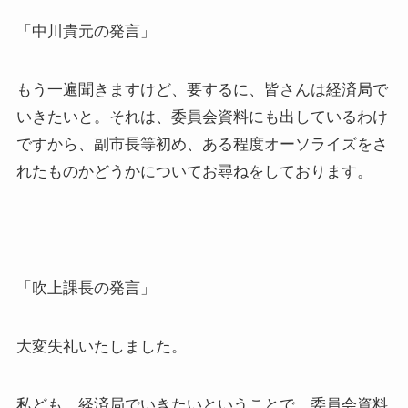
「中川貴元の発言」
もう一遍聞きますけど、要するに、皆さんは経済局で
いきたいと。それは、委員会資料にも出しているわけ
ですから、副市長等初め、ある程度オーソライズをさ
れたものかどうかについてお尋ねをしております。
「吹上課長の発言」
大変失礼いたしました。
私ども、経済局でいきたいということで、委員会資料